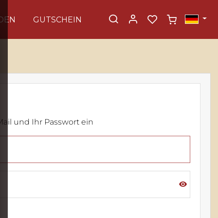
DEN
GUTSCHEIN
Mail und Ihr Passwort ein