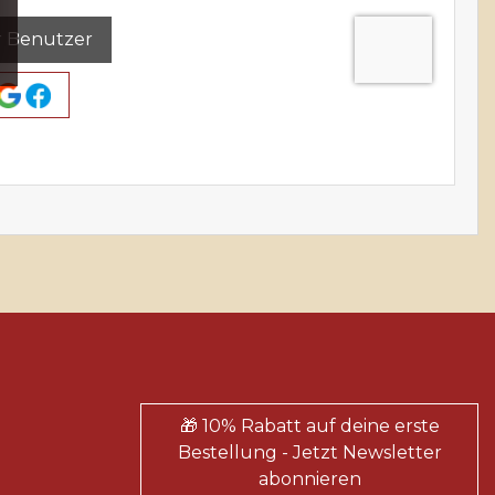
 Benutzer
🎁 10% Rabatt auf deine erste
Bestellung - Jetzt Newsletter
abonnieren