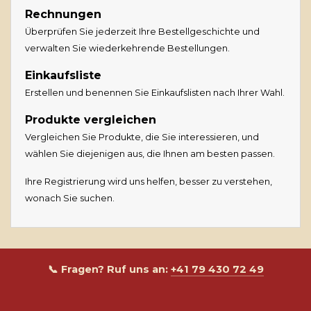
Rechnungen
Überprüfen Sie jederzeit Ihre Bestellgeschichte und
verwalten Sie wiederkehrende Bestellungen.
Einkaufsliste
Erstellen und benennen Sie Einkaufslisten nach Ihrer Wahl.
Produkte vergleichen
Vergleichen Sie Produkte, die Sie interessieren, und
wählen Sie diejenigen aus, die Ihnen am besten passen.
Ihre Registrierung wird uns helfen, besser zu verstehen,
wonach Sie suchen.
📞 Fragen? Ruf uns an:
+41 79 430 72 49