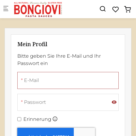
Skip to main content
Mein Profil
Bitte geben Sie Ihre E-Mail und Ihr
Passwort ein
E-Mail
Passwort
Erinnerung