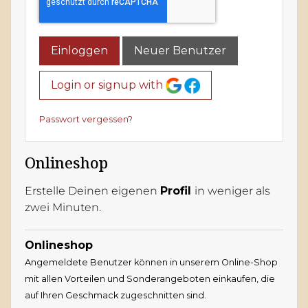
Einloggen
Neuer Benutzer
Login or signup with
Passwort vergessen?
Onlineshop
Erstelle Deinen eigenen
Profil
in weniger als
zwei Minuten.
Onlineshop
Angemeldete Benutzer können in unserem Online-Shop
mit allen Vorteilen und Sonderangeboten einkaufen, die
auf Ihren Geschmack zugeschnitten sind.