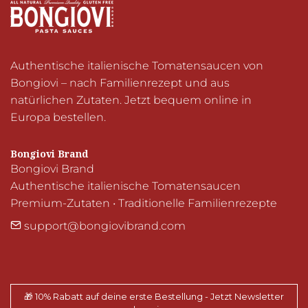
Authentische italienische Tomatensaucen von 
Bongiovi – nach Familienrezept und aus 
natürlichen Zutaten. Jetzt bequem online in 
Europa bestellen.
Bongiovi Brand
Bongiovi Brand

Authentische italienische Tomatensaucen

Premium-Zutaten • Traditionelle Familienrezepte
support@bongiovibrand.com
🎁 10% Rabatt auf deine erste Bestellung - Jetzt Newsletter