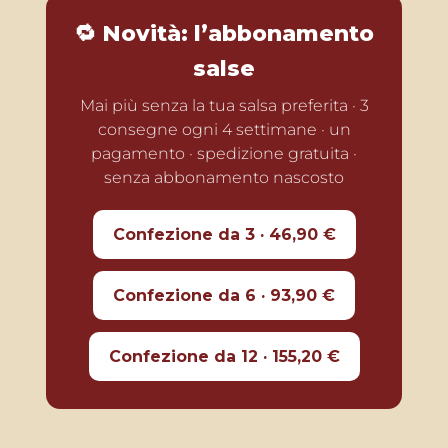
🔁 Novità: l’abbonamento
salse
Mai più senza la tua salsa preferita · 3
consegne ogni 4 settimane · un
pagamento · spedizione gratuita ·
senza abbonamento nascosto
Confezione da 3 · 46,90 €
Confezione da 6 · 93,90 €
Confezione da 12 · 155,20 €