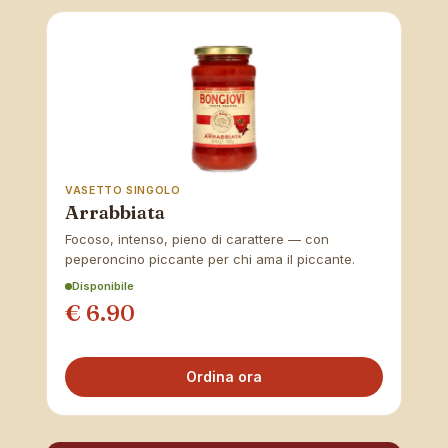
VASETTO SINGOLO
Arrabbiata
Focoso, intenso, pieno di carattere — con
peperoncino piccante per chi ama il piccante.
Disponibile
€ 6.90
Ordina ora