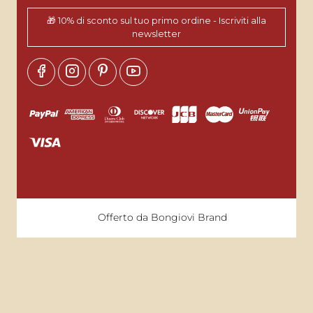
🎁 10% di sconto sul tuo primo ordine - Iscriviti alla
newsletter
Offerto da