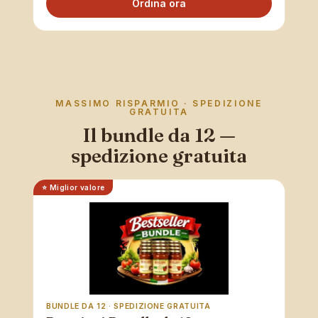
Ordina ora
MASSIMO RISPARMIO · SPEDIZIONE
GRATUITA
Il bundle da 12 —
spedizione gratuita
⭐ Miglior valore
BUNDLE DA 12 · SPEDIZIONE GRATUITA