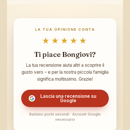
LA TUA OPINIONE CONTA
★★★★★
Ti piace Bongiovi?
La tua recensione aiuta altri a scoprire il
gusto vero – e per la nostra piccola famiglia
significa moltissimo. Grazie!
Lascia una recensione su
Google
Bastano pochi secondi · Account Google
necessario