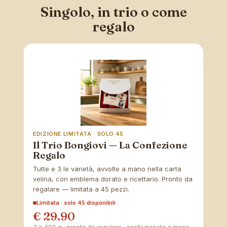
Singolo, in trio o come
regalo
EDIZIONE LIMITATA · SOLO 45
Il Trio Bongiovi — La Confezione
Regalo
Tutte e 3 le varietà, avvolte a mano nella carta
velina, con emblema dorato e ricettario. Pronto da
regalare — limitata a 45 pezzi.
Limitata · solo 45 disponibili
€ 29.90