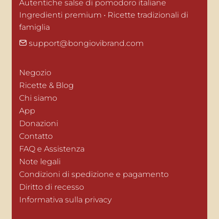
Autentiche salse di pomodoro italiane

Ingredienti premium • Ricette tradizionali di 
famiglia
support@bongiovibrand.com
Negozio
Ricette & Blog
Chi siamo
App
Donazioni
Contatto
FAQ e Assistenza
Note legali
Condizioni di spedizione e pagamento
Diritto di recesso
Informativa sulla privacy