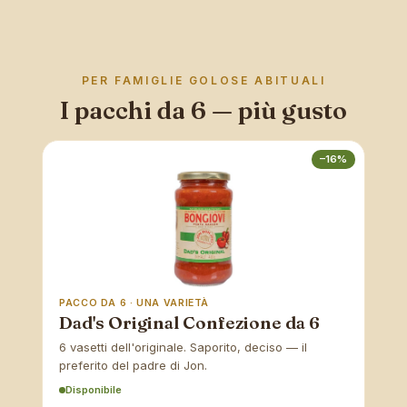
PER FAMIGLIE GOLOSE ABITUALI
I pacchi da 6 — più gusto
–16%
PACCO DA 6 · UNA VARIETÀ
Dad's Original Confezione da 6
6 vasetti dell'originale. Saporito, deciso — il
preferito del padre di Jon.
Disponibile