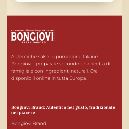
Autentiche salse di pomodoro italiane 
Bongiovi – preparate secondo una ricetta di 
famiglia e con ingredienti naturali. Ora 
disponibili online in tutta Europa.
Bongiovi Brand: Autentico nel gusto, tradizionale 
nel piacere
Bongiovi Brand
