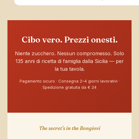
Cibo vero. Prezzi onesti.
Niente zucchero. Nessun compromesso. Solo
135 anni di ricetta di famiglia dalla Sicilia — per
la tua tavola.
Pagamento sicuro · Consegna 2–4 giorni lavorativi ·
Spedizione gratuita da € 24
The secret's in the Bongiovi