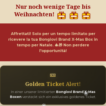
Nur noch wenige Tage bis
Weihnachten!
Affrettati! Solo per un tempo limitato per
ricevere la tua Bongiovi Brand X-Mas Box in
tempo per Natale. 🎄🎁 Non perdere
l'opportunità!
🎫
Golden Ticket
Alert!
In einer unserer limitierten
Bongiovi Brand X-Mas
Boxen
versteckt sich ein exklusives goldenes Ticket.