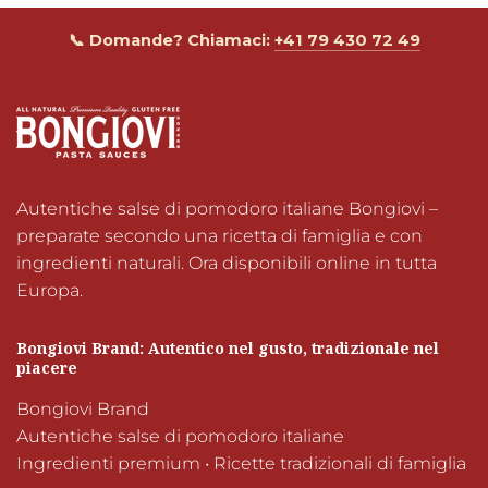
📞 Domande? Chiamaci:
+41 79 430 72 49
Autentiche salse di pomodoro italiane Bongiovi – 
preparate secondo una ricetta di famiglia e con 
ingredienti naturali. Ora disponibili online in tutta 
Europa.
Bongiovi Brand: Autentico nel gusto, tradizionale nel 
piacere
Bongiovi Brand

Autentiche salse di pomodoro italiane

Ingredienti premium • Ricette tradizionali di famiglia