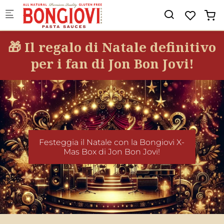
Skip to main content
🎁 Il regalo di Natale definitivo
per i fan di Jon Bon Jovi!
Festeggia il Natale con la Bongiovi X-
Mas Box di Jon Bon Jovi!