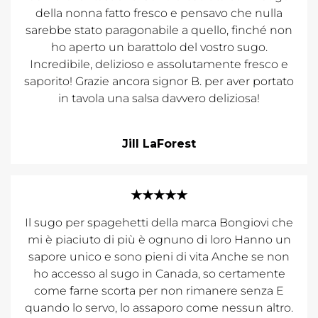
della nonna fatto fresco e pensavo che nulla
sarebbe stato paragonabile a quello, finché non
ho aperto un barattolo del vostro sugo.
Incredibile, delizioso e assolutamente fresco e
saporito! Grazie ancora signor B. per aver portato
in tavola una salsa davvero deliziosa!
Jill LaForest
★★★★★
Il sugo per spagehetti della marca Bongiovi che
mi è piaciuto di più è ognuno di loro Hanno un
sapore unico e sono pieni di vita Anche se non
ho accesso al sugo in Canada, so certamente
come farne scorta per non rimanere senza E
quando lo servo, lo assaporo come nessun altro.