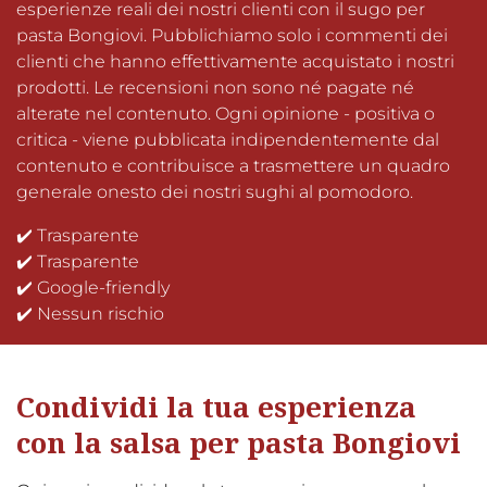
esperienze reali dei nostri clienti con il sugo per
pasta Bongiovi. Pubblichiamo solo i commenti dei
clienti che hanno effettivamente acquistato i nostri
prodotti. Le recensioni non sono né pagate né
alterate nel contenuto. Ogni opinione - positiva o
critica - viene pubblicata indipendentemente dal
contenuto e contribuisce a trasmettere un quadro
generale onesto dei nostri sughi al pomodoro.
✔️ Trasparente
✔️ Trasparente
✔️ Google-friendly
✔️ Nessun rischio
Condividi la tua esperienza
con la salsa per pasta Bongiovi