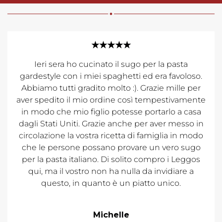
★★★★★
Ieri sera ho cucinato il sugo per la pasta
gardestyle con i miei spaghetti ed era favoloso.
Abbiamo tutti gradito molto :). Grazie mille per
aver spedito il mio ordine così tempestivamente
in modo che mio figlio potesse portarlo a casa
dagli Stati Uniti. Grazie anche per aver messo in
circolazione la vostra ricetta di famiglia in modo
che le persone possano provare un vero sugo
per la pasta italiano. Di solito compro i Leggos
qui, ma il vostro non ha nulla da invidiare a
questo, in quanto è un piatto unico.
Michelle