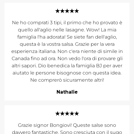
★★★★★
Ne ho comprati 3 tipi, il primo che ho provato è
quello all'aglio nelle lasagne. Wow! La mia
famiglia l'ha adorata! Se siete fan dell'aglio,
questa è la vostra salsa. Grazie per la vera
esperienza italiana. Non c'era niente di simile in
Canada fino ad ora. Non vedo l'ora di provare gli
altri sapori. Dio benedica la famiglia BJ per aver
aiutato le persone bisognose con questa idea.
Ne comprerò sicuramente altri!
Nathalie
★★★★★
Grazie signor Bongiovi! Queste salse sono
davvero fantastiche. Sono cresciuta con il sugo