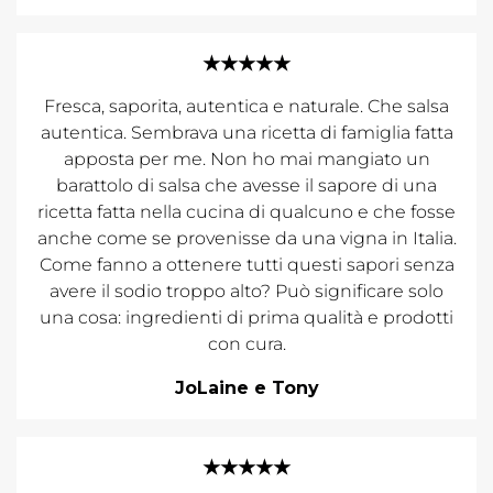
★★★★★
Fresca, saporita, autentica e naturale. Che salsa
autentica. Sembrava una ricetta di famiglia fatta
apposta per me. Non ho mai mangiato un
barattolo di salsa che avesse il sapore di una
ricetta fatta nella cucina di qualcuno e che fosse
anche come se provenisse da una vigna in Italia.
Come fanno a ottenere tutti questi sapori senza
avere il sodio troppo alto? Può significare solo
una cosa: ingredienti di prima qualità e prodotti
con cura.
JoLaine e Tony
★★★★★