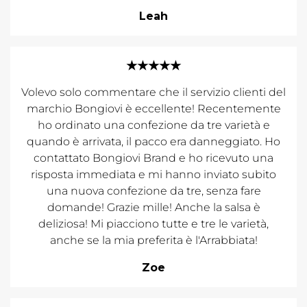
Leah
★★★★★
Volevo solo commentare che il servizio clienti del
marchio Bongiovi è eccellente! Recentemente
ho ordinato una confezione da tre varietà e
quando è arrivata, il pacco era danneggiato. Ho
contattato Bongiovi Brand e ho ricevuto una
risposta immediata e mi hanno inviato subito
una nuova confezione da tre, senza fare
domande! Grazie mille! Anche la salsa è
deliziosa! Mi piacciono tutte e tre le varietà,
anche se la mia preferita è l'Arrabbiata!
Zoe