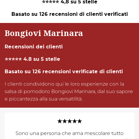
⭐⭐⭐⭐⭐ 4,8 su 5 stelle
Basato su 126 recensioni di clienti verificati
Bongiovi Marinara
Recensioni dei clienti
⭐⭐⭐⭐⭐ 4.8 su 5 stelle
Basato su 126 recensioni verificate di clienti
I clienti condividono qui le loro esperienze con la
salsa di pomodoro Bongiovi Marinara, dal suo sapore
e piccantezza alla sua versatilità.
★★★★★
Sono una persona che ama mescolare tutto