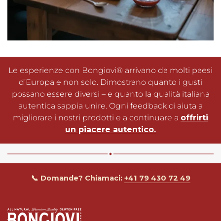
Le esperienze con Bongiovi® arrivano da molti paesi
d’Europa e non solo. Dimostrano quanto i gusti
possano essere diversi – e quanto la qualità italiana
autentica sappia unire. Ogni feedback ci aiuta a
migliorare i nostri prodotti e a continuare a
offrirti
un piacere autentico.
📞 Domande? Chiamaci:
+41 79 430 72 49