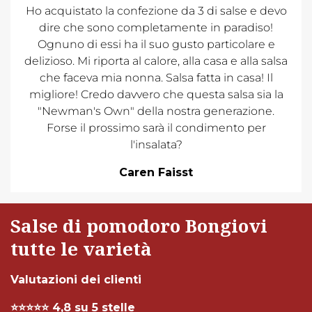
Ho acquistato la confezione da 3 di salse e devo
dire che sono completamente in paradiso!
Ognuno di essi ha il suo gusto particolare e
delizioso. Mi riporta al calore, alla casa e alla salsa
che faceva mia nonna. Salsa fatta in casa! Il
migliore! Credo davvero che questa salsa sia la
"Newman's Own" della nostra generazione.
Forse il prossimo sarà il condimento per
l'insalata?
Caren Faisst
Salse di pomodoro Bongiovi
tutte le varietà
Valutazioni dei clienti
⭐⭐⭐⭐⭐ 4,8 su 5 stelle