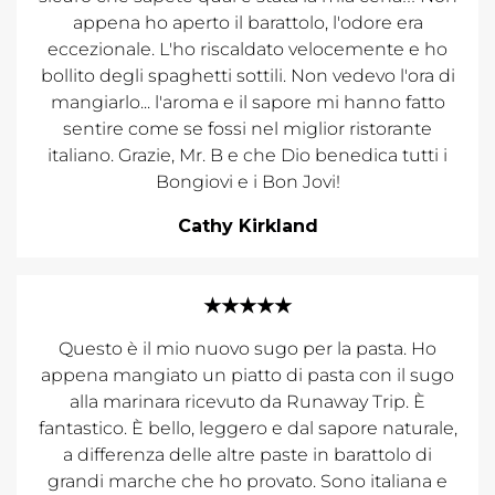
appena ho aperto il barattolo, l'odore era
eccezionale. L'ho riscaldato velocemente e ho
bollito degli spaghetti sottili. Non vedevo l'ora di
mangiarlo... l'aroma e il sapore mi hanno fatto
sentire come se fossi nel miglior ristorante
italiano. Grazie, Mr. B e che Dio benedica tutti i
Bongiovi e i Bon Jovi!
Cathy Kirkland
★★★★★
Questo è il mio nuovo sugo per la pasta. Ho
appena mangiato un piatto di pasta con il sugo
alla marinara ricevuto da Runaway Trip. È
fantastico. È bello, leggero e dal sapore naturale,
a differenza delle altre paste in barattolo di
grandi marche che ho provato. Sono italiana e