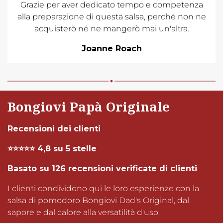
Grazie per aver dedicato tempo e competenza
alla preparazione di questa salsa, perché non ne
acquisterò né ne mangerò mai un'altra.
Joanne Roach
Bongiovi Papà Originale
Recensioni dei clienti
⭐⭐⭐⭐⭐ 4,8 su 5 stelle
Basato su 126 recensioni verificate di clienti
I clienti condividono qui le loro esperienze con la
salsa di pomodoro Bongiovi Dad's Original, dal
sapore e dal calore alla versatilità d'uso.