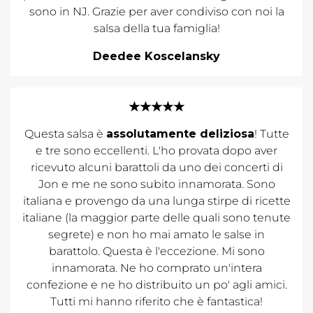
sono in NJ. Grazie per aver condiviso con noi la
salsa della tua famiglia!
Deedee Koscelansky
★★★★★
Questa salsa è
assolutamente deliziosa
! Tutte
e tre sono eccellenti. L'ho provata dopo aver
ricevuto alcuni barattoli da uno dei concerti di
Jon e me ne sono subito innamorata. Sono
italiana e provengo da una lunga stirpe di ricette
italiane (la maggior parte delle quali sono tenute
segrete) e non ho mai amato le salse in
barattolo. Questa è l'eccezione. Mi sono
innamorata. Ne ho comprato un'intera
confezione e ne ho distribuito un po' agli amici.
Tutti mi hanno riferito che è fantastica!