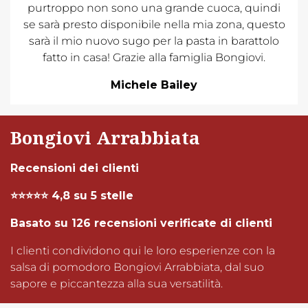
purtroppo non sono una grande cuoca, quindi
se sarà presto disponibile nella mia zona, questo
sarà il mio nuovo sugo per la pasta in barattolo
fatto in casa! Grazie alla famiglia Bongiovi.
Michele Bailey
Bongiovi Arrabbiata
Recensioni dei clienti
⭐⭐⭐⭐⭐ 4,8 su 5 stelle
Basato su 126 recensioni verificate di clienti
I clienti condividono qui le loro esperienze con la
salsa di pomodoro Bongiovi Arrabbiata, dal suo
sapore e piccantezza alla sua versatilità.