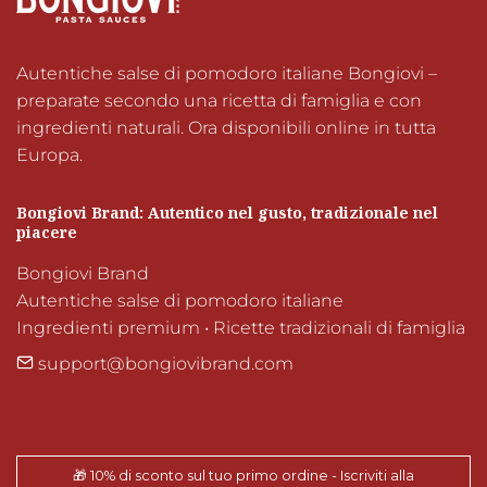
Autentiche salse di pomodoro italiane Bongiovi – 
preparate secondo una ricetta di famiglia e con 
ingredienti naturali. Ora disponibili online in tutta 
Europa.
Bongiovi Brand: Autentico nel gusto, tradizionale nel 
piacere
Bongiovi Brand

Autentiche salse di pomodoro italiane

Ingredienti premium • Ricette tradizionali di famiglia
support@bongiovibrand.com
🎁 10% di sconto sul tuo primo ordine - Iscriviti alla