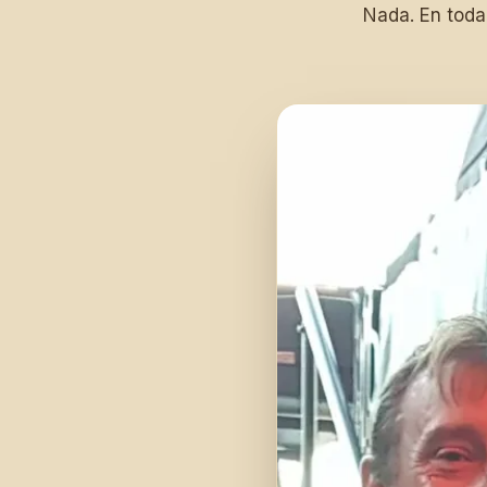
Nada. En toda