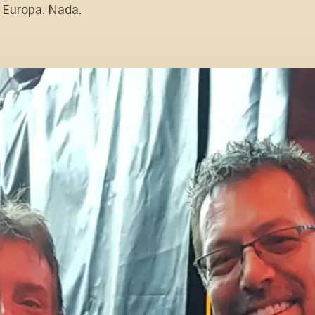
 Europa. Nada.