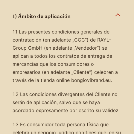
1) Ámbito de aplicación
1.1 Las presentes condiciones generales de
contratación (en adelante „CGC“) de RAYL-
Group GmbH (en adelante „Vendedor“) se
aplican a todos los contratos de entrega de
mercancías que los consumidores o
empresarios (en adelante „Cliente“) celebren a
través de la tienda online bongiovibrand.eu.
1.2 Las condiciones divergentes del Cliente no
serán de aplicación, salvo que se haya
acordado expresamente por escrito su validez.
1.3 Es consumidor toda persona física que
celebra un negocio jurídico con fines que, en su