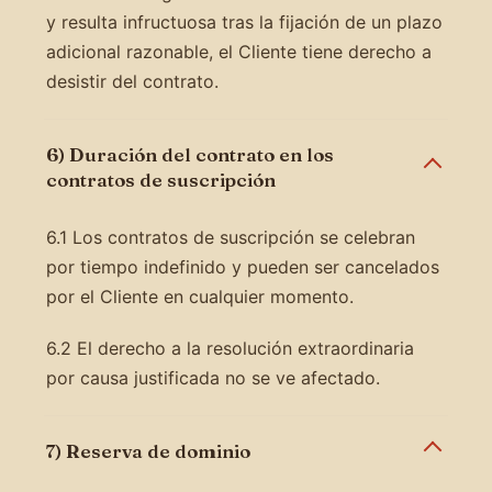
y resulta infructuosa tras la fijación de un plazo
adicional razonable, el Cliente tiene derecho a
desistir del contrato.
6) Duración del contrato en los
contratos de suscripción
6.1 Los contratos de suscripción se celebran
por tiempo indefinido y pueden ser cancelados
por el Cliente en cualquier momento.
6.2 El derecho a la resolución extraordinaria
por causa justificada no se ve afectado.
7) Reserva de dominio