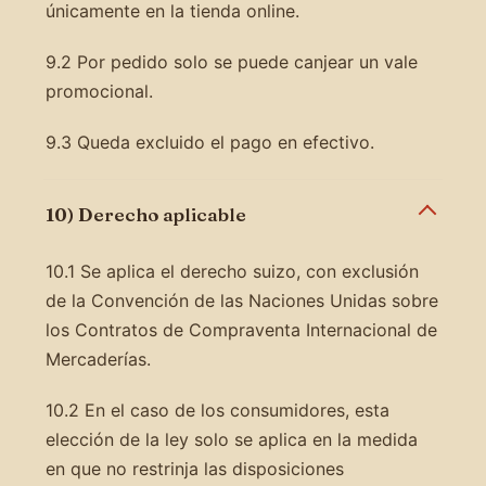
únicamente en la tienda online.
9.2 Por pedido solo se puede canjear un vale
promocional.
9.3 Queda excluido el pago en efectivo.
10) Derecho aplicable
10.1 Se aplica el derecho suizo, con exclusión
de la Convención de las Naciones Unidas sobre
los Contratos de Compraventa Internacional de
Mercaderías.
10.2 En el caso de los consumidores, esta
elección de la ley solo se aplica en la medida
en que no restrinja las disposiciones