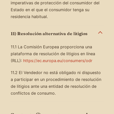
imperativas de protección del consumidor del
Estado en el que el consumidor tenga su
residencia habitual.
11) Resolución alternativa de litigios
11.1 La Comisión Europea proporciona una
plataforma de resolución de litigios en línea
(RLL):
https://ec.europa.eu/consumers/odr
11.2 El Vendedor no está obligado ni dispuesto
a participar en un procedimiento de resolución
de litigios ante una entidad de resolución de
conflictos de consumo.