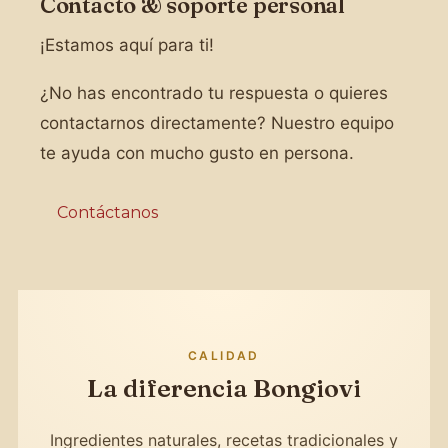
Contacto & soporte personal
¡Estamos aquí para ti!
¿No has encontrado tu respuesta o quieres
contactarnos directamente? Nuestro equipo
te ayuda con mucho gusto en persona.
Contáctanos
CALIDAD
La diferencia Bongiovi
Ingredientes naturales, recetas tradicionales y