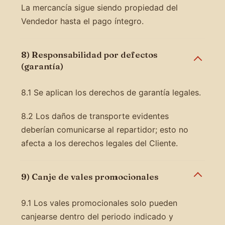
La mercancía sigue siendo propiedad del
Vendedor hasta el pago íntegro.
8) Responsabilidad por defectos
(garantía)
8.1 Se aplican los derechos de garantía legales.
8.2 Los daños de transporte evidentes
deberían comunicarse al repartidor; esto no
afecta a los derechos legales del Cliente.
9) Canje de vales promocionales
9.1 Los vales promocionales solo pueden
canjearse dentro del periodo indicado y