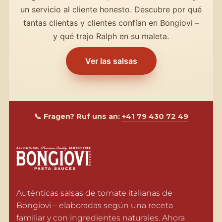
un servicio al cliente honesto. Descubre por qué
tantas clientas y clientes confían en Bongiovi –
y qué trajo Ralph en su maleta.
Ver las salsas
📞 Fragen? Ruf uns an:
+41 79 430 72 49
Auténticas salsas de tomate italianas de 
Bongiovi – elaboradas según una receta 
familiar y con ingredientes naturales. Ahora 