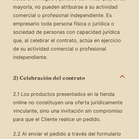
mayoría, no pueden atribuirse a su actividad
comercial o profesional independiente. Es
empresario toda persona física o jurídica o
sociedad de personas con capacidad jurídica
que, al celebrar el contrato, actúa en ejercicio
de su actividad comercial o profesional
independiente.
2) Celebración del contrato
2.1 Los productos presentados en la tienda
online no constituyen una oferta jurídicamente
vinculante, sino una invitación sin compromiso
para que el Cliente realice un pedido.
2.2 Al enviar el pedido a través del formulario