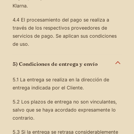
Klarna.
4.4 El procesamiento del pago se realiza a
través de los respectivos proveedores de
servicios de pago. Se aplican sus condiciones
de uso.
5) Condiciones de entrega y envío
5.1 La entrega se realiza en la dirección de
entrega indicada por el Cliente.
5.2 Los plazos de entrega no son vinculantes,
salvo que se haya acordado expresamente lo
contrario.
5.3 Si la entrega se retrasa considerablemente