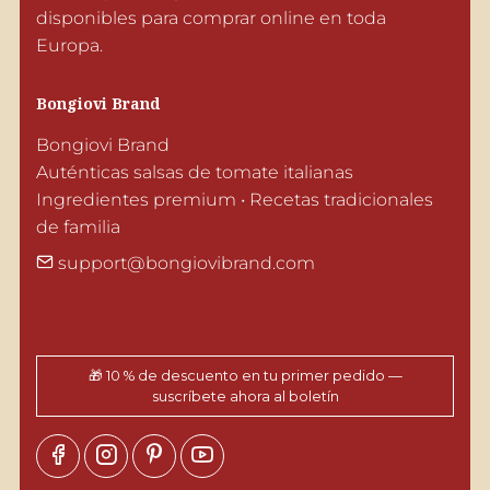
disponibles para comprar online en toda 
Europa.
Bongiovi Brand
Bongiovi Brand

Auténticas salsas de tomate italianas

Ingredientes premium • Recetas tradicionales 
de familia
support@bongiovibrand.com
🎁 10 % de descuento en tu primer pedido —
suscríbete ahora al boletín