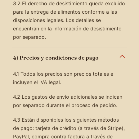
3.2 El derecho de desistimiento queda excluido
para la entrega de alimentos conforme a las
disposiciones legales. Los detalles se
encuentran en la información de desistimiento
por separado.
4) Precios y condiciones de pago
4.1 Todos los precios son precios totales e
incluyen el IVA legal.
4.2 Los gastos de envío adicionales se indican
por separado durante el proceso de pedido.
4.3 Están disponibles los siguientes métodos
de pago: tarjeta de crédito (a través de Stripe),
PayPal, compra contra factura a través de