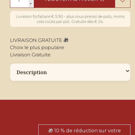
-
LIVRAISON GRATUITE 🎁
Choix le plus populaire
Livraison Gratuite
Description
🎁 10 % de réduction sur votre