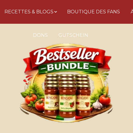
RECETTES & BLOGS
BOUTIQUE DES FANS
DONS
GUTSCHEIN