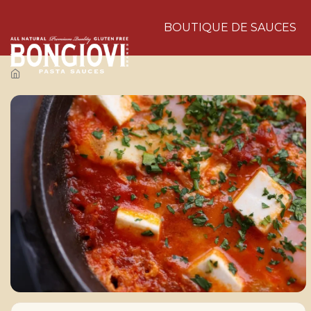
Skip to main content
BOUTIQUE DE SAUCES