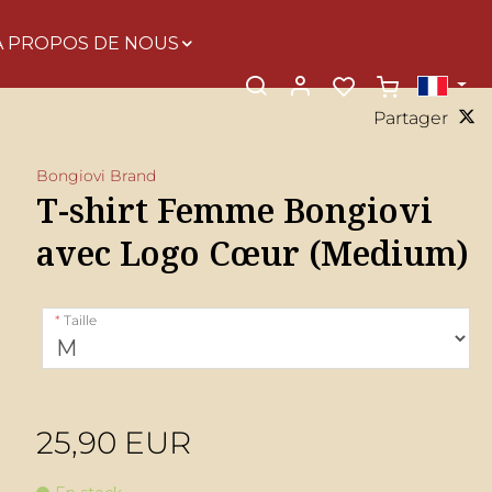
À PROPOS DE NOUS
Partager
Bongiovi Brand
T-shirt Femme Bongiovi
avec Logo Cœur (Medium)
Taille
25,90 EUR