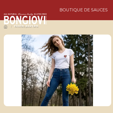
Skip to main content
BOUTIQUE DE SAUCES
Articles pour fans