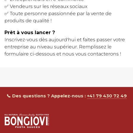
✅ Vendeurs sur les réseaux sociaux
✅ Toute personne passionnée par la vente de
produits de qualité !
Prêt à vous lancer ?
Inscrivez-vous dès aujourd'hui et faites passer votre
entreprise au niveau supérieur. Remplissez le
formulaire ci-dessous et nous vous contacterons !
📞 Des questions ? Appelez-nous :
+41 79 430 72 49