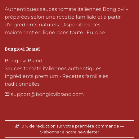
Authentiques sauces tomate italiennes Bongiovi – 
préparées selon une recette familiale et à partir 
d’ingrédients naturels. Disponibles dès 
maintenant en ligne dans toute l’Europe.
Bongiovi Brand
Bongiovi Brand

Sauces tomate italiennes authentiques

Ingrédients premium • Recettes familiales 
traditionnelles
support@bongiovibrand.com
🎁 10 % de réduction sur votre première commande —
S'abonner à notre newsletter