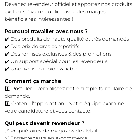
Devenez revendeur officiel et apportez nos produits
exclusifs à votre public - avec des marges
bénéficiaires intéressantes !
Pourquoi travailler avec nous ?
✔️ Des produits de haute qualité et très demandés
✔️ Des prix de gros compétitifs
✔️ Des remises exclusives & des promotions
✔️ Un support spécial pour les revendeurs
✔️ Une livraison rapide & fiable
Comment ça marche
1️⃣ Postuler - Remplissez notre simple formulaire de
demande.
2️⃣ Obtenir l'approbation - Notre équipe examine
votre candidature et vous contacte.
Qui peut devenir revendeur ?
✅ Propriétaires de magasins de détail
✅ Entrepreneurs en e-commerce