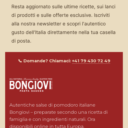
Resta aggiornato sulle ultime ricette, sui lanci
di prodotti e sulle offerte esclusive. Iscriviti
alla nostra newsletter e scopri l'autentico
gusto dell'Italia direttamente nella tua casella
di posta.
📞 Domande? Chiamaci:
+41 79 430 72 49
Autentiche salse di pomodoro italiane 
Bongiovi – preparate secondo una ricetta di 
famiglia e con ingredienti naturali. Ora 
disponibili online in tutta Europa.