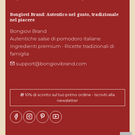
Bongiovi Brand: Autentico nel gusto, tradizionale 
nel piacere
Bongiovi Brand

Autentiche salse di pomodoro italiane

Ingredienti premium • Ricette tradizionali di 
famiglia
support@bongiovibrand.com
🎁 10% di sconto sul tuo primo ordine - Iscriviti alla
newsletter