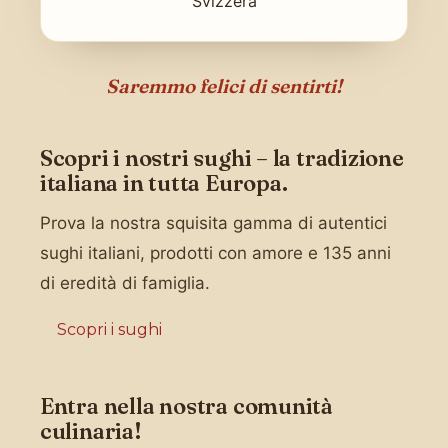
Svizzera
Saremmo felici di sentirti!
Scopri i nostri sughi – la tradizione
italiana in tutta Europa.
Prova la nostra squisita gamma di autentici
sughi italiani, prodotti con amore e 135 anni
di eredità di famiglia.
Scopri i sughi
Entra nella nostra comunità
culinaria!