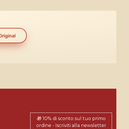
Original
🎁 10% di sconto sul tuo primo
ordine - Iscriviti alla newsletter