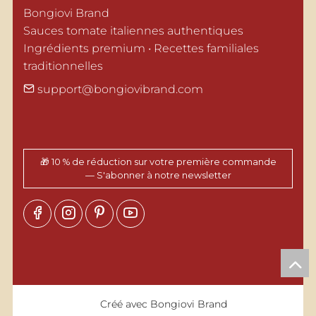
Bongiovi Brand

Sauces tomate italiennes authentiques

Ingrédients premium • Recettes familiales 
traditionnelles
support@bongiovibrand.com
🎁 10 % de réduction sur votre première commande
— S'abonner à notre newsletter
Créé avec