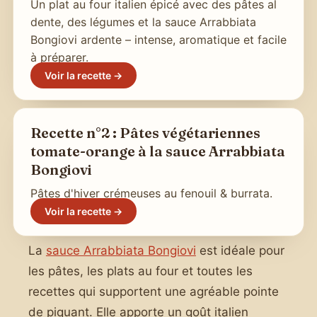
Un plat au four italien épicé avec des pâtes al
dente, des légumes et la sauce Arrabbiata
Bongiovi ardente – intense, aromatique et facile
à préparer.
Voir la recette →
Recette n°2 : Pâtes végétariennes
tomate-orange à la sauce Arrabbiata
Bongiovi
Pâtes d'hiver crémeuses au fenouil & burrata.
Voir la recette →
La
sauce Arrabbiata Bongiovi
est idéale pour
les pâtes, les plats au four et toutes les
recettes qui supportent une agréable pointe
de piquant. Elle apporte un goût italien