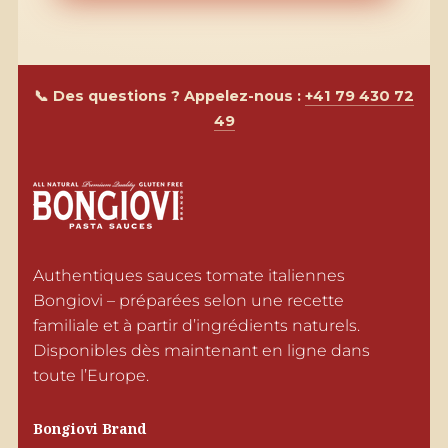
📞 Des questions ? Appelez-nous :
+41 79 430 72
49
Authentiques sauces tomate italiennes 
Bongiovi – préparées selon une recette 
familiale et à partir d’ingrédients naturels. 
Disponibles dès maintenant en ligne dans 
toute l’Europe.
Bongiovi Brand