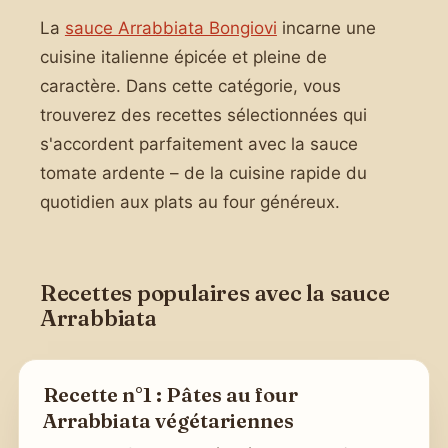
La
sauce Arrabbiata Bongiovi
incarne une
cuisine italienne épicée et pleine de
caractère. Dans cette catégorie, vous
trouverez des recettes sélectionnées qui
s'accordent parfaitement avec la sauce
tomate ardente – de la cuisine rapide du
quotidien aux plats au four généreux.
Recettes populaires avec la sauce
Arrabbiata
Recette n°1 : Pâtes au four
Arrabbiata végétariennes