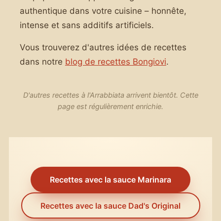
authentique dans votre cuisine – honnête,
intense et sans additifs artificiels.
Vous trouverez d'autres idées de recettes
dans notre
blog de recettes Bongiovi
.
D'autres recettes à l'Arrabbiata arrivent bientôt. Cette
page est régulièrement enrichie.
Recettes avec la sauce Marinara
Recettes avec la sauce Dad's Original