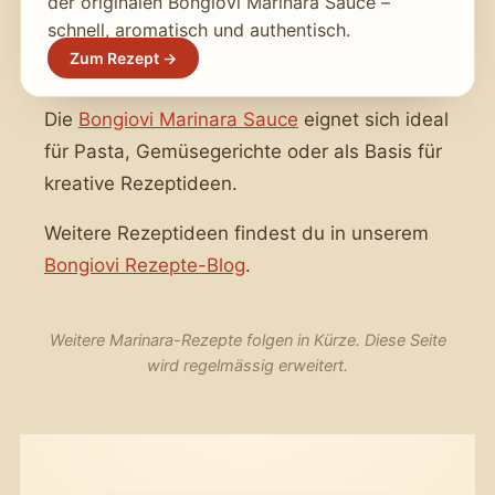
der originalen Bongiovi Marinara Sauce –
schnell, aromatisch und authentisch.
Zum Rezept →
Die
Bongiovi Marinara Sauce
eignet sich ideal
für Pasta, Gemüsegerichte oder als Basis für
kreative Rezeptideen.
Weitere Rezeptideen findest du in unserem
Bongiovi Rezepte-Blog
.
Weitere Marinara-Rezepte folgen in Kürze. Diese Seite
wird regelmässig erweitert.