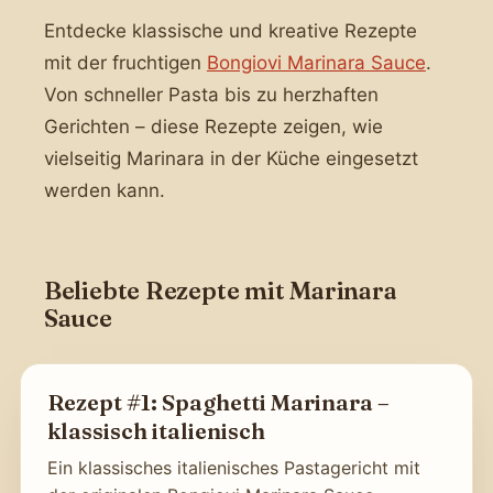
Entdecke klassische und kreative Rezepte
mit der fruchtigen
Bongiovi Marinara Sauce
.
Von schneller Pasta bis zu herzhaften
Gerichten – diese Rezepte zeigen, wie
vielseitig Marinara in der Küche eingesetzt
werden kann.
Beliebte Rezepte mit Marinara
Sauce
Rezept #1: Spaghetti Marinara –
klassisch italienisch
Ein klassisches italienisches Pastagericht mit