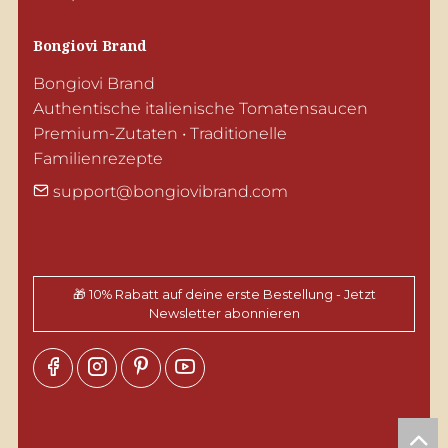
Bongiovi Brand
Bongiovi Brand

Authentische italienische Tomatensaucen

Premium-Zutaten • Traditionelle 
Familienrezepte
support@bongiovibrand.com
🎁 10% Rabatt auf deine erste Bestellung - Jetzt
Newsletter abonnieren