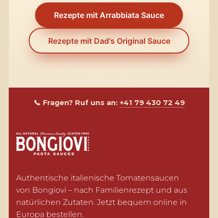
Rezepte mit Arrabbiata Sauce
Rezepte mit Dad's Original Sauce
📞 Fragen? Ruf uns an:
+41 79 430 72 49
Authentische italienische Tomatensaucen 
von Bongiovi – nach Familienrezept und aus 
natürlichen Zutaten. Jetzt bequem online in 
Europa bestellen.