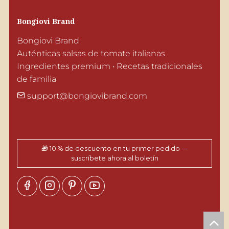
Bongiovi Brand
Bongiovi Brand

Auténticas salsas de tomate italianas

Ingredientes premium • Recetas tradicionales 
de familia
support@bongiovibrand.com
🎁 10 % de descuento en tu primer pedido —
suscríbete ahora al boletín