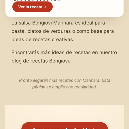
Ver la receta →
La salsa Bongiovi Marinara es ideal para
pasta, platos de verduras o como base para
ideas de recetas creativas.
Encontrarás más ideas de recetas en nuestro
blog de recetas Bongiovi.
Pronto llegarán más recetas con Marinara. Esta
página se amplía con regularidad.