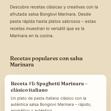
Descubre recetas clásicas y creativas con la
afrutada salsa Bongiovi Marinara. Desde
pasta rápida hasta platos sabrosos – estas
recetas muestran lo versátil que es la
Marinara en la cocina.
Recetas populares con salsa
Marinara
Receta #1: Spaghetti Marinara –
clásico italiano
Un plato de pasta italiano clásico con la
auténtica salsa Bongiovi Marinara – rápido,
aromático y auténtico.