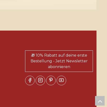
🎁 10% Rabatt auf deine erste
Bestellung - Jetzt Newsletter
abonnieren