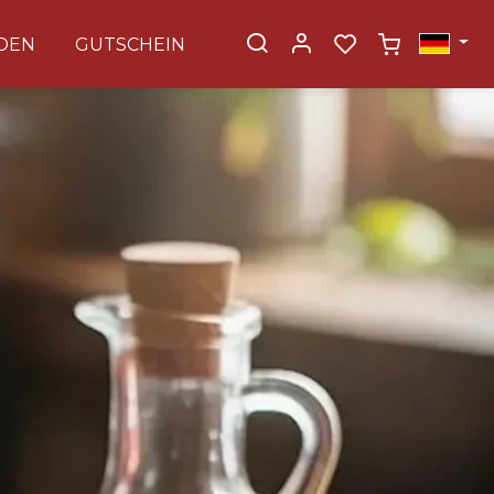
DEN
GUTSCHEIN