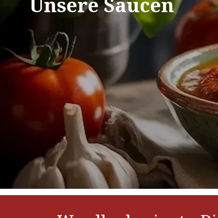
Unsere Saucen