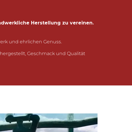
werkliche Herstellung zu vereinen.
werk und ehrlichen Genuss.
hergestellt, Geschmack und Qualität