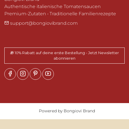
Authentische italienische Tomatensaucen

Premium-Zutaten • Traditionelle Familienrezepte
support@bongiovibrand.com
🎁 10% Rabatt auf deine erste Bestellung - Jetzt Newsletter
abonnieren
Powered by