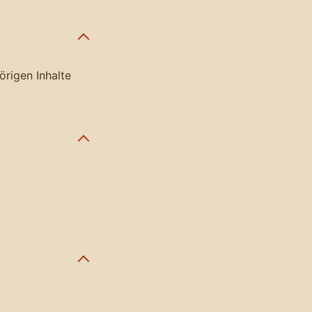
örigen Inhalte