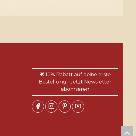
🎁 10% Rabatt auf deine erste
Bestellung - Jetzt Newsletter
abonnieren