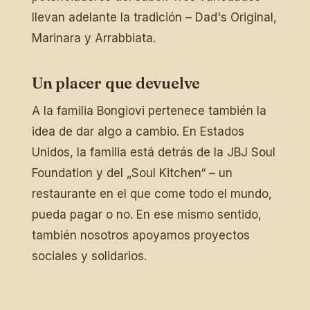
llevan adelante la tradición – Dad's Original,
Marinara y Arrabbiata.
Un placer que devuelve
A la familia Bongiovi pertenece también la
idea de dar algo a cambio. En Estados
Unidos, la familia está detrás de la JBJ Soul
Foundation y del „Soul Kitchen“ – un
restaurante en el que come todo el mundo,
pueda pagar o no. En ese mismo sentido,
también nosotros apoyamos proyectos
sociales y solidarios.