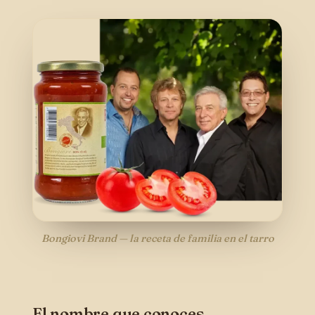
Bongiovi Brand — la receta de familia en el tarro
El nombre que conoces