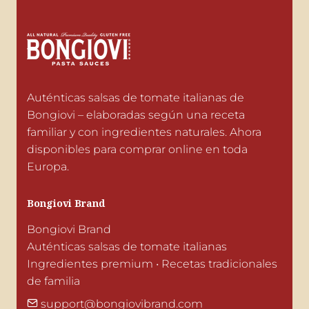
Auténticas salsas de tomate italianas de 
Bongiovi – elaboradas según una receta 
familiar y con ingredientes naturales. Ahora 
disponibles para comprar online en toda 
Europa.
Bongiovi Brand
Bongiovi Brand

Auténticas salsas de tomate italianas

Ingredientes premium • Recetas tradicionales 
de familia
support@bongiovibrand.com