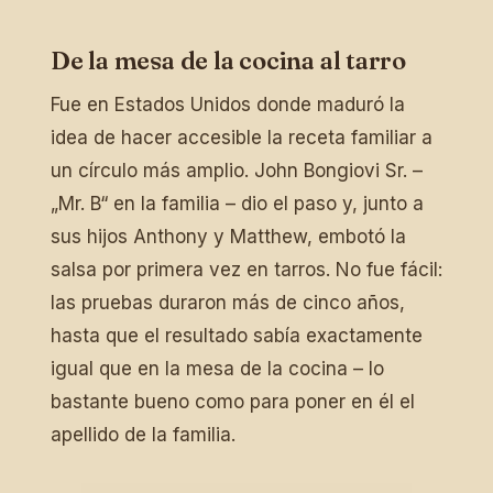
De la mesa de la cocina al tarro
Fue en Estados Unidos donde maduró la
idea de hacer accesible la receta familiar a
un círculo más amplio. John Bongiovi Sr. –
„Mr. B“ en la familia – dio el paso y, junto a
sus hijos Anthony y Matthew, embotó la
salsa por primera vez en tarros. No fue fácil:
las pruebas duraron más de cinco años,
hasta que el resultado sabía exactamente
igual que en la mesa de la cocina – lo
bastante bueno como para poner en él el
apellido de la familia.