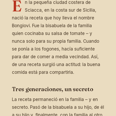
E
n la pequeña ciudad costera de
Sciacca, en la costa sur de Sicilia,
nació la receta que hoy lleva el nombre
Bongiovi. Fue la bisabuela de la familia
quien cocinaba su salsa de tomate – y
nunca solo para su propia familia. Cuando
se ponía a los fogones, hacía suficiente
para dar de comer a media vecindad. Así,
de una receta surgió una actitud: la buena
comida está para compartirla.
Tres generaciones, un secreto
La receta permaneció en la familia – y en
secreto. Pasó de la bisabuela a su hijo, de él
a su hijo y, finalmente, con la familia al otro