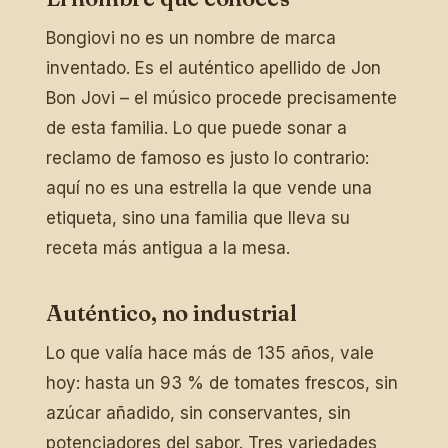
Bongiovi no es un nombre de marca
inventado. Es el auténtico apellido de Jon
Bon Jovi – el músico procede precisamente
de esta familia. Lo que puede sonar a
reclamo de famoso es justo lo contrario:
aquí no es una estrella la que vende una
etiqueta, sino una familia que lleva su
receta más antigua a la mesa.
Auténtico, no industrial
Lo que valía hace más de 135 años, vale
hoy: hasta un 93 % de tomates frescos, sin
azúcar añadido, sin conservantes, sin
potenciadores del sabor. Tres variedades