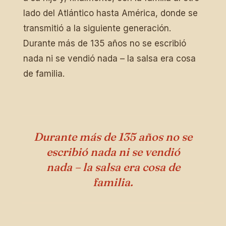
lado del Atlántico hasta América, donde se
transmitió a la siguiente generación.
Durante más de 135 años no se escribió
nada ni se vendió nada – la salsa era cosa
de familia.
Durante más de 135 años no se
escribió nada ni se vendió
nada – la salsa era cosa de
familia.