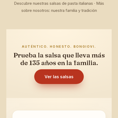
Descubre nuestras salsas de pasta italianas · Más
sobre nosotros: nuestra familia y tradición
AUTÉNTICO. HONESTO. BONGIOVI.
Prueba la salsa que lleva más
de 135 años en la familia.
Ver las salsas