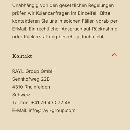
Unabhängig von den gesetzlichen Regelungen
prüfen wir Kulanzanfragen im Einzelfall. Bitte
kontaktieren Sie uns in solchen Fällen vorab per
E-Mail. Ein rechtlicher Anspruch auf Rücknahme
oder Rückerstattung besteht jedoch nicht.
Kontakt
RAYL-Group GmbH
Sennhofweg 22B
4310 Rheinfelden
Schweiz
Telefon: +41 79 430 72 49
E-Mail: info@rayl-group.com