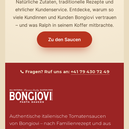
Natürliche Zutaten, traditionelle Rezepte und
ehrlicher Kundenservice. Entdecke, warum so
viele Kundinnen und Kunden Bongiovi vertrauen
– und was Ralph in seinem Koffer mitbrachte.
Zu den Saucen
📞 Fragen? Ruf uns an:
+41 79 430 72 49
Authentische italienische Tomatensaucen 
von Bongiovi – nach Familienrezept und aus 