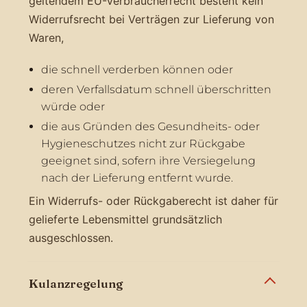
geltendem EU-Verbraucherrecht besteht kein
Widerrufsrecht bei Verträgen zur Lieferung von
Waren,
die schnell verderben können oder
deren Verfallsdatum schnell überschritten
würde oder
die aus Gründen des Gesundheits- oder
Hygieneschutzes nicht zur Rückgabe
geeignet sind, sofern ihre Versiegelung
nach der Lieferung entfernt wurde.
Ein Widerrufs- oder Rückgaberecht ist daher für
gelieferte Lebensmittel grundsätzlich
ausgeschlossen.
Kulanzregelung