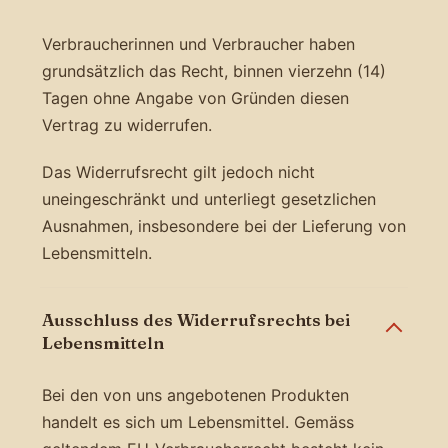
Verbraucherinnen und Verbraucher haben
grundsätzlich das Recht, binnen vierzehn (14)
Tagen ohne Angabe von Gründen diesen
Vertrag zu widerrufen.
Das Widerrufsrecht gilt jedoch nicht
uneingeschränkt und unterliegt gesetzlichen
Ausnahmen, insbesondere bei der Lieferung von
Lebensmitteln.
Ausschluss des Widerrufsrechts bei
Lebensmitteln
Bei den von uns angebotenen Produkten
handelt es sich um Lebensmittel. Gemäss