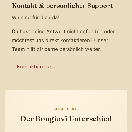
Kontakt & persönlicher Support
Wir sind für dich da!
Du hast deine Antwort nicht gefunden oder
möchtest uns direkt kontaktieren? Unser
Team hilft dir gerne persönlich weiter.
Kontaktiere uns
QUALITÄT
Der Bongiovi Unterschied