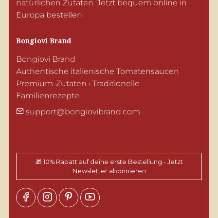
natürlichen Zutaten. Jetzt bequem online in 
Europa bestellen.
Bongiovi Brand
Bongiovi Brand

Authentische italienische Tomatensaucen

Premium-Zutaten • Traditionelle 
Familienrezepte
support@bongiovibrand.com
🎁 10% Rabatt auf deine erste Bestellung - Jetzt
Newsletter abonnieren